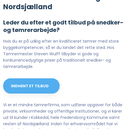
Nordsjælland
Leder du efter et godt tilbud på snedker-
og tømrerarbejde?
Hvis du er på udkig efter en kvalificeret tømrer med store
byggekompetencer, så er du landet det rette sted. Hos
Tømrermester Steven Wulff tilbyder vi gode og
konkurrencedygtige priser på traditionelt snedker- og
tømrerarbejde.
INDHENT ET TILBUD​
Vi er et mindre tømrerfirma, som udfører opgaver for både
private, virksomheder og offentlige institutioner, og vi kører
ud til kunder i Kokkedal, hele Fredensborg Kommune samt
resten af Nordsjælland. Inden for erhvervsområdet har vi