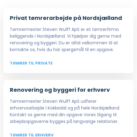
Privat tømrerarbejde på Nordsjælland
Tømrermester Steven Wulff ApS er et tømrerfirma
beliggende i Nordsjælland. Vi hjælper dig gerne med
renovering og byggeri. Du er altid velkommen til at
kontakte os, hvis du har spørgsmål til en opgave.
TØMRER TIL PRIVATE
Renovering og byggeri for erhverv
Tømrermester Steven Wulff ApS udfører
erhvervsarbejde i Kokkedal og på hele Nordsjælland.
Kontakt os gerne med din opgave Vores tilgang til
arbejdsopgaverne bygges på langvarige relationer.
TØMRER TIL ERHVERV​