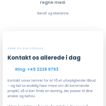
regne med.
Bendt og Marianne
SEND OS DIN OPGAVE
Kontakt os allerede i dag​
Ring: +45 2226 9793
Kontakt vores tømrer for at få et uforpligtende tilbud
– og lad os endelig høre mere om dit kommende
projekt, så vi kan finde en løsning, der passer til dine
ønsker og behov.