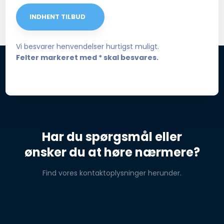
Vi besvarer henvendelser hurtigst muligt.
Felter markeret med * skal besvares.
Har du spørgsmål eller
​ønsker du at høre nærmere?
Find vores kontaktoplysninger herunder.