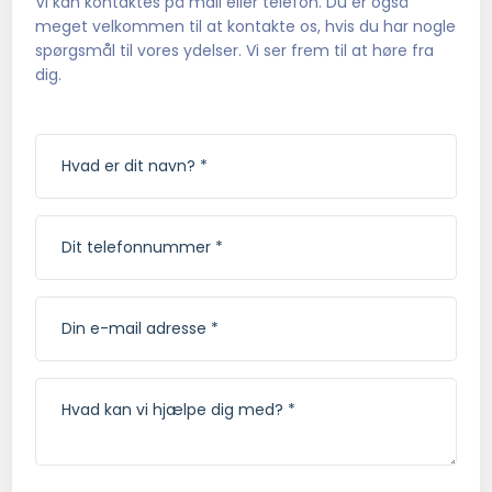
Vi kan kontaktes på mail eller telefon. Du er også
meget velkommen til at kontakte os, hvis du har nogle
spørgsmål til vores ydelser. Vi ser frem til at høre fra
dig.