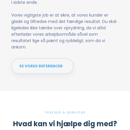
i sidste ende.
Vores vigtigste job er at sikre, at vores kunder er
glade og tilfredse med det færdige resultat. Du skal
ligeledes ikke tænke over oprydning, da vi altid
efterlader vores arbejdsområde såvel som
resultatet lige så pænt og ryddeligt, som da vi
ankom.
SE VORES REFERENCER
YDELSER & SERVICES
Hvad kan vi hjælpe dig med?